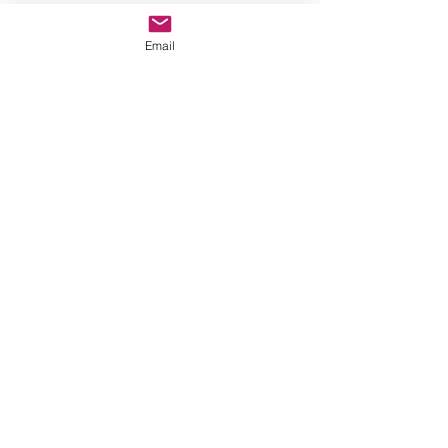
Email